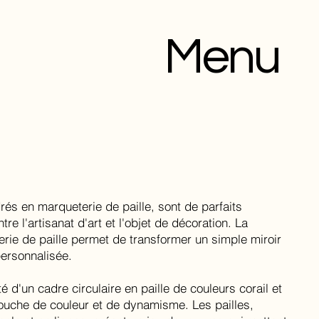
Menu
és en marqueterie de paille, sont de parfaits
tre l'artisanat d'art et l'objet de décoration. La
rie de paille permet de transformer un simple miroir
personnalisée.
é d'un cadre circulaire en paille de couleurs corail et
touche de couleur et de dynamisme. Les pailles,