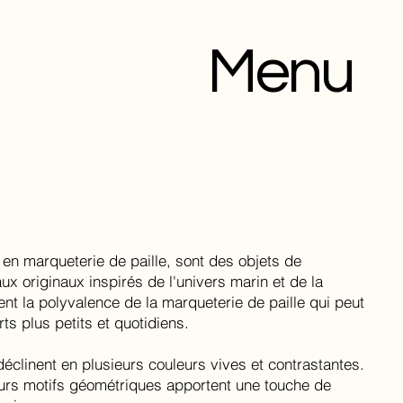
Menu
 en marqueterie de paille, sont des objets de
x originaux inspirés de l'univers marin et de la
nt la polyvalence de la marqueterie de paille qui peut
ts plus petits et quotidiens.
clinent en plusieurs couleurs vives et contrastantes.
eurs motifs géométriques apportent une touche de