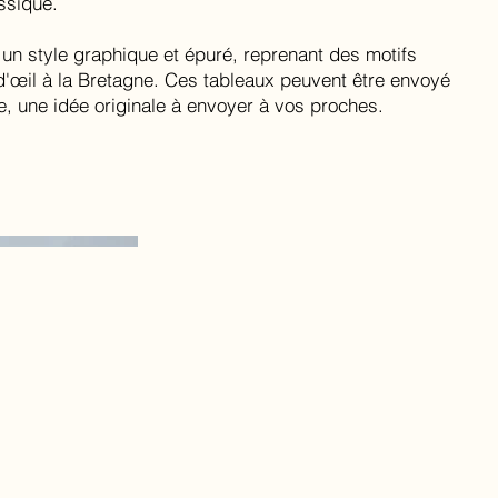
ssique.
un style graphique et épuré, reprenant des motifs
d'œil à la Bretagne. Ces tableaux peuvent être envoyé
, une idée originale à envoyer à vos proches.